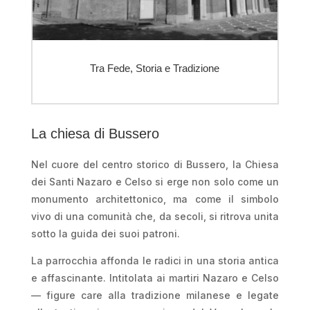
Tra Fede, Storia e Tradizione
La chiesa di Bussero
Nel cuore del centro storico di Bussero, la Chiesa
dei Santi Nazaro e Celso si erge non solo come un
monumento architettonico, ma come il simbolo
vivo di una comunità che, da secoli, si ritrova unita
sotto la guida dei suoi patroni.
La parrocchia affonda le radici in una storia antica
e affascinante. Intitolata ai martiri Nazaro e Celso
— figure care alla tradizione milanese e legate