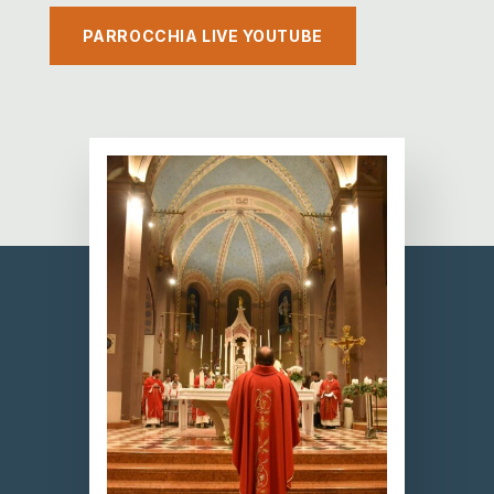
PARROCCHIA LIVE YOUTUBE