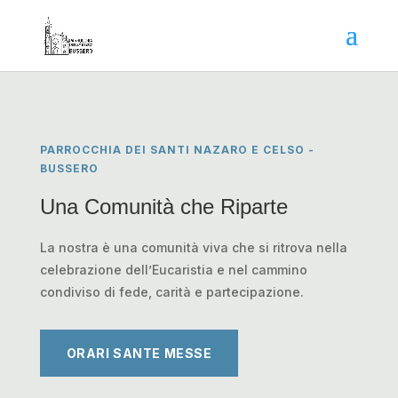
PARROCCHIA DEI SANTI NAZARO E CELSO -
BUSSERO
Una Comunità che Riparte
La nostra è una comunità viva che si ritrova nella
celebrazione dell’Eucaristia e nel cammino
condiviso di fede, carità e partecipazione.
ORARI SANTE MESSE