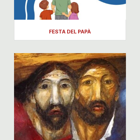
FESTA DEL PAPÀ