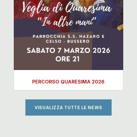
PERCORSO QUARESIMA 2026
VISUALIZZA TUTTE LE NEWS