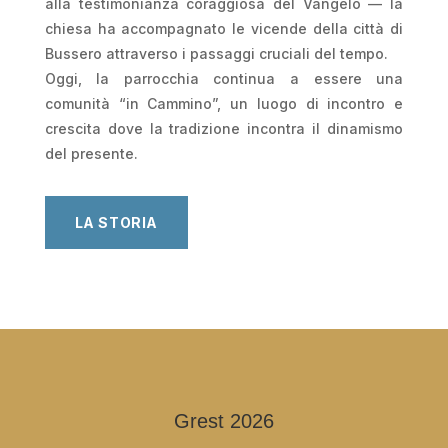
alla testimonianza coraggiosa del Vangelo — la
chiesa ha accompagnato le vicende della città di
Bussero attraverso i passaggi cruciali del tempo.
Oggi, la parrocchia continua a essere una
comunità “in Cammino”, un luogo di incontro e
crescita dove la tradizione incontra il dinamismo
del presente.
LA STORIA
Grest 2026