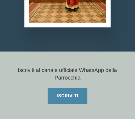
Iscriviti al canale ufficiale WhatsApp della
Parrocchia
ISCRIVITI